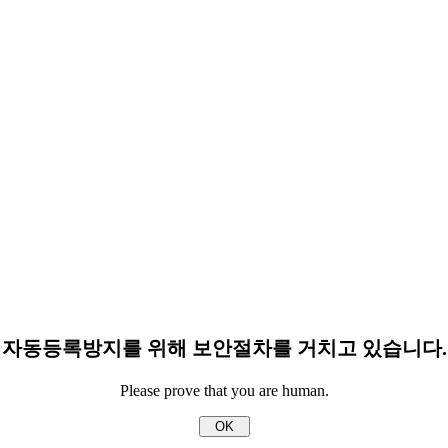
자동등록방지를 위해 보안절차를 거치고 있습니다.
Please prove that you are human.