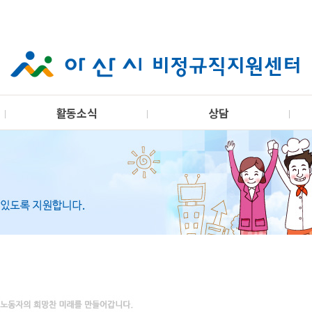
활동소식
상담