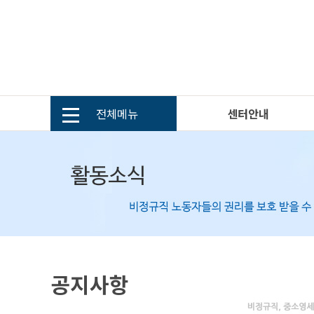
전체메뉴
센터안내
공지사항