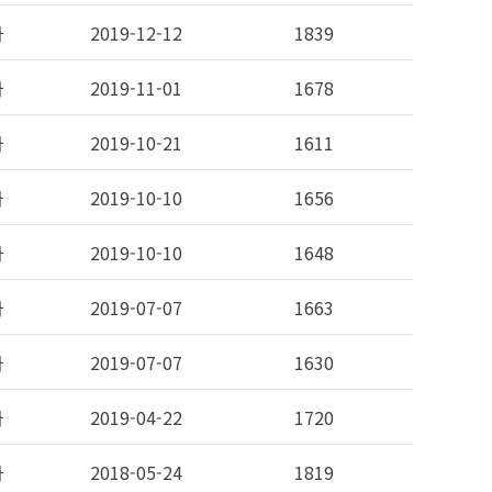
자
2019-12-12
1839
자
2019-11-01
1678
자
2019-10-21
1611
자
2019-10-10
1656
자
2019-10-10
1648
자
2019-07-07
1663
자
2019-07-07
1630
자
2019-04-22
1720
자
2018-05-24
1819