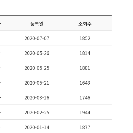
자
등록일
조회수
자
2020-07-07
1852
자
2020-05-26
1814
자
2020-05-25
1881
자
2020-05-21
1643
자
2020-03-16
1746
자
2020-02-25
1944
자
2020-01-14
1877