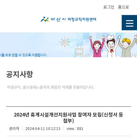
로그인
홈으로
공지사항
2024년 휴게시설개선지원사업 참여자 모집(신청서 등
첨부)
관리자
2024-04-11 10:12:15
view : 881