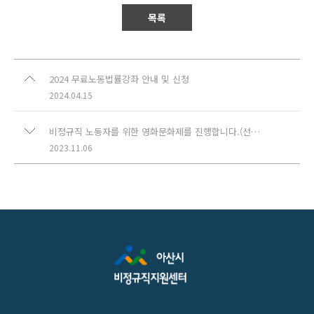
목록
2024 무료노동법률강좌 안내 및 신청
2024.04.15
비정규직 노동자를 위한 영화문화제를 진행합니다.(선착순 정원초과 조기마감하였습니다)
2023.11.06