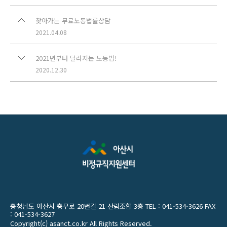
찾아가는 무료노동법률상담
2021.04.08
2021년부터 달라지는 노동법!
2020.12.30
충청남도 아산시 충무로 20번길 21 산림조합 3층 TEL : 041-534-3626 FAX
: 041-534-3627
Copyright(c) asanct.co.kr All Rights Reserved.