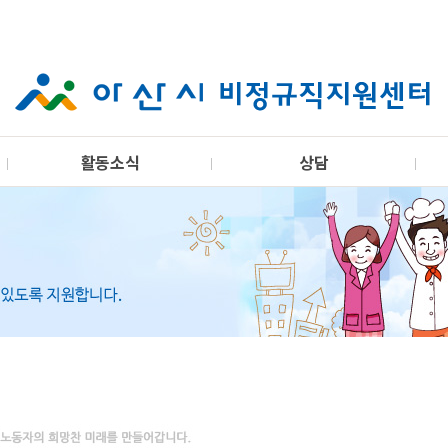
활동소식
상담