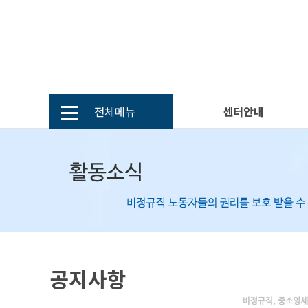
전체메뉴
센터안내
공지사항