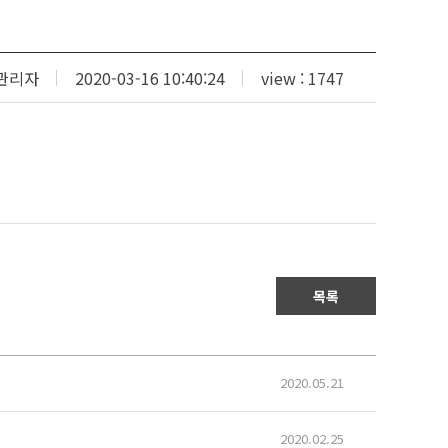
관리자
2020-03-16 10:40:24
view : 1747
목록
2020.05.21
2020.02.25