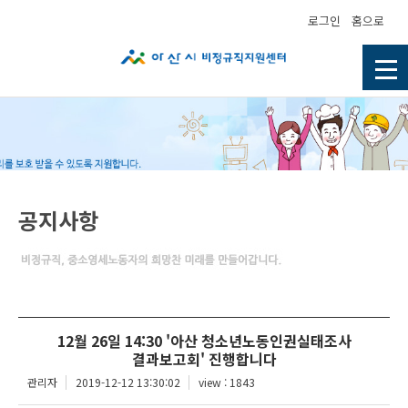
로그인
홈으로
공지사항
12월 26일 14:30 '아산 청소년노동인권실태조사
결과보고회' 진행합니다
관리자
2019-12-12 13:30:02
view : 1843