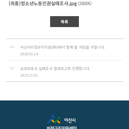
(최종)청소년노동인권실태조사.jpg
(380K)
목록
아산시비정규직지원센터에서 함께 할 사람을 구합니다.
2020.01.14
요양보호사 실태조사 결과보고회 진행합니다.
2019.11.01