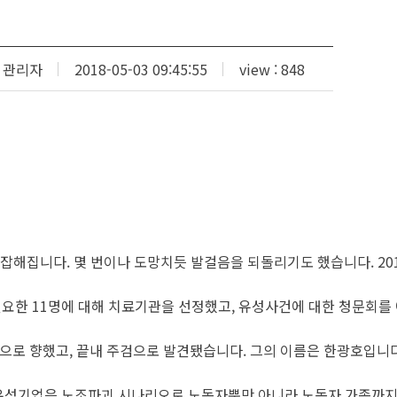
관리자
2018-05-03 09:45:55
view : 848
해집니다. 몇 번이나 도망치듯 발걸음을 되돌리기도 했습니다. 2018
필요한 11명에 대해 치료기관을 선정했고, 유성사건에 대한 청문회를
 공원으로 향했고, 끝내 주검으로 발견됐습니다. 그의 이름은 한광호
 유성기업은 노조파괴 시나리오로 노동자뿐만 아니라 노동자 가족까지