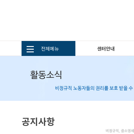
전체메뉴
센터안내
공지사항