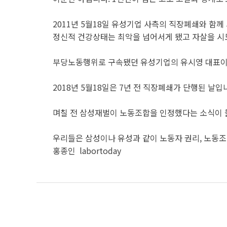
2011년 5월18일 유성기업 사측의 직장폐쇄와 함
정신적 건강상태는 최악을 넘어서게 됐고 자살을 시도
부당노동행위로 구속됐던 유성기업의 유시영 대표이사
2018년 5월18일은 7년 전 직장폐쇄가 단행된
며칠 전 삼성재벌이 노동조합을 인정했다는 소식이 
우리들은 삼성이나 유성과 같이 노동자 권리, 노동조
홍종인 labortoday