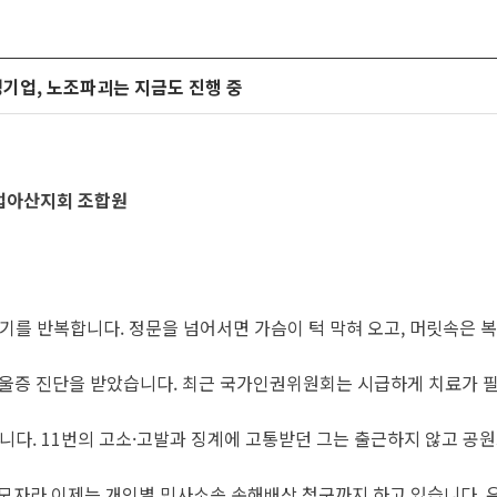
기업, 노조파괴는 지금도 진행 중
업아산지회 조합원
를 반복합니다. 정문을 넘어서면 가슴이 턱 막혀 오고, 머릿속은 복잡
증우울증 진단을 받았습니다. 최근 국가인권위원회는 시급하게 치료가 
었습니다. 11번의 고소·고발과 징계에 고통받던 그는 출근하지 않고
도 모자라 이제는 개인별 민사소송 손해배상 청구까지 하고 있습니다.