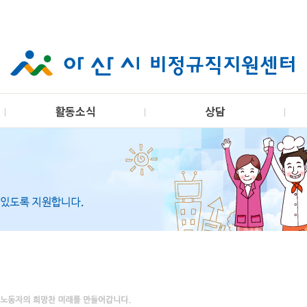
활동소식
상담