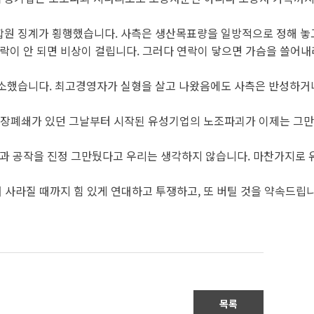
조합원 징계가 횡행했습니다. 사측은 생산목표량을 일방적으로 정해 놓
이 안 되면 비상이 걸립니다. 그러다 연락이 닿으면 가슴을 쓸어내리
소했습니다. 최고경영자가 실형을 살고 나왔음에도 사측은 반성하거나
인 직장폐쇄가 있던 그날부터 시작된 유성기업의 노조파괴가 이제는 
과 공작을 진정 그만뒀다고 우리는 생각하지 않습니다. 마찬가지로 
 사라질 때까지 힘 있게 연대하고 투쟁하고, 또 버틸 것을 약속드립
목록