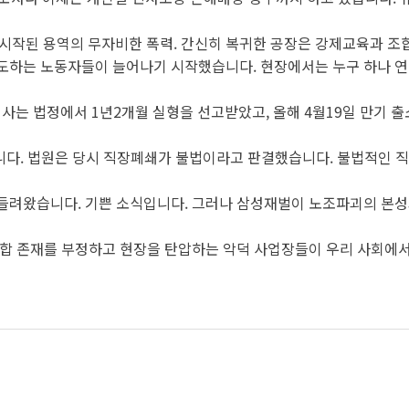
께 시작된 용역의 무자비한 폭력. 간신히 복귀한 공장은 강제교육과 
하는 노동자들이 늘어나기 시작했습니다. 현장에서는 누구 하나 연락
는 법정에서 1년2개월 실형을 선고받았고, 올해 4월19일 만기 출
 날입니다. 법원은 당시 직장폐쇄가 불법이라고 판결했습니다. 불법적
들려왔습니다. 기쁜 소식입니다. 그러나 삼성재벌이 노조파괴의 본성
합 존재를 부정하고 현장을 탄압하는 악덕 사업장들이 우리 사회에서