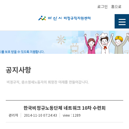
로그인
홈으로
공지사항
한국비정규노동단체 네트워크 10차 수련회
관리자
2014-11-10 07:24:43
view : 1289