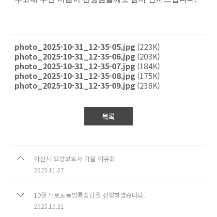
photo_2025-10-31_12-35-05.jpg
(223K)
photo_2025-10-31_12-35-06.jpg
(203K)
photo_2025-10-31_12-35-07.jpg
(184K)
photo_2025-10-31_12-35-08.jpg
(175K)
photo_2025-10-31_12-35-09.jpg
(238K)
목록
아산시 요양보호사 가을 야유회
2025.11.07
10월 무료노동법률상담을 진행하였습니다.
2025.10.31