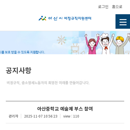
로그인
홈으로
공지사항
아산중학교 예술제 부스 참여
관리자
2025-11-07 10:56:23
view : 110