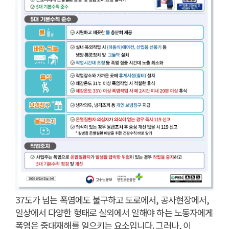
37
도가 넘는 폭염에도 불구하고 도로에서
,
공사현장에서
,
일상에서 다양한 형태로 실외에서 일해야 하는 노동자에게
폭염은 중대재해를 일으키는 요소입니다
.
그러나
,
이