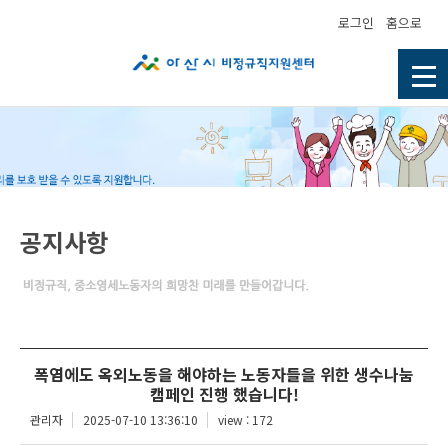
로그인
홈으로
공지사항
폭염에도 옥외노동을 해야하는 노동자들을 위한 생수나눔
캠페인 진행 했습니다!
관리자
2025-07-10 13:36:10
view : 172