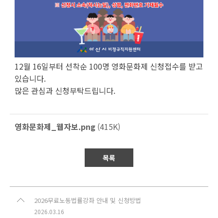
12월 16일부터 선착순 100명 영화문화제 신청접수를 받고
있습니다.
많은 관심과 신청부탁드립니다.
영화문화제_웹자보.png
(415K)
목록
2026무료노동법률강좌 안내 및 신청방법
2026.03.16