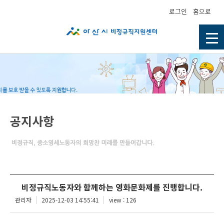
로그인
홈으로
공지사항
비정규직노동자와 함께하는 영화문화제를 진행합니다.
관리자
2025-12-03 14:55:41
view : 126